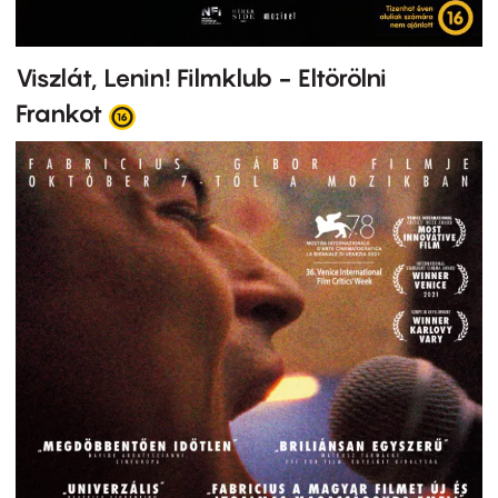
Viszlát, Lenin! Filmklub - Eltörölni
Frankot