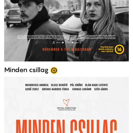
Minden csillag