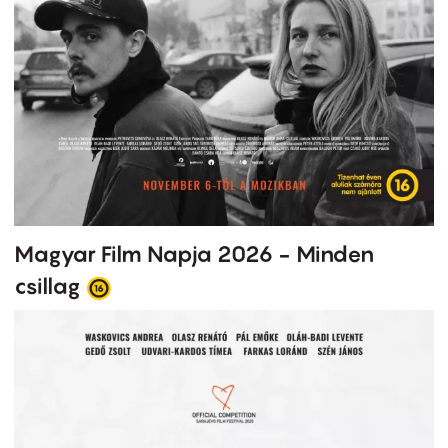
Magyar Film Napja 2026 - Minden
csillag