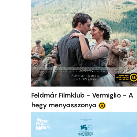
Feldmár Filmklub - Vermiglio - A
hegy menyasszonya