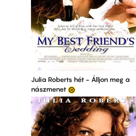
Julia Roberts hét - Álljon meg a
nászmenet