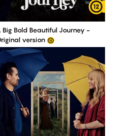
 Big Bold Beautiful Journey -
riginal version