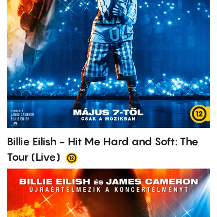
Billie Eilish - Hit Me Hard and Soft: The
Tour (Live)