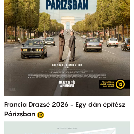
Francia Drazsé 2026 - Egy dán építész
Párizsban