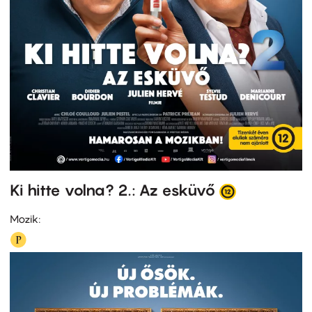
Ki hitte volna? 2.: Az esküvő
Mozik: