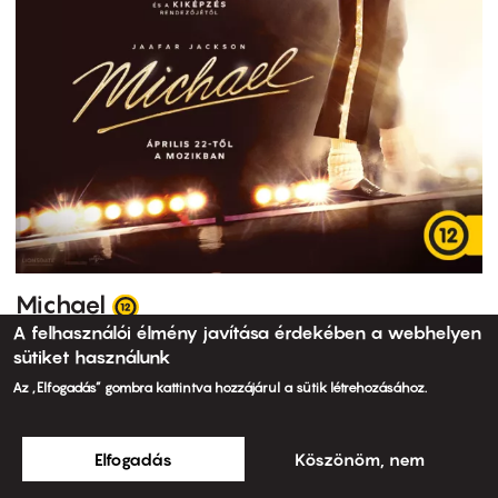
Michael
A felhasználói élmény javítása érdekében a webhelyen
sütiket használunk
Az „Elfogadás” gombra kattintva hozzájárul a sütik létrehozásához.
Elfogadás
Köszönöm, nem