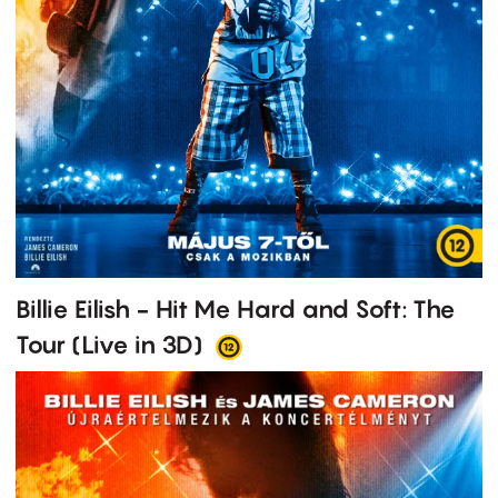
Billie Eilish - Hit Me Hard and Soft: The
Tour (Live in 3D)