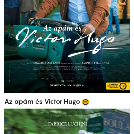
Az apám és Victor Hugo