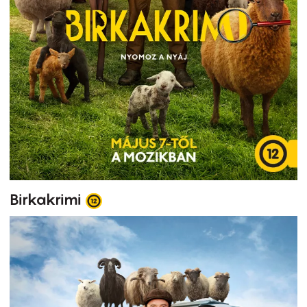
Birkakrimi