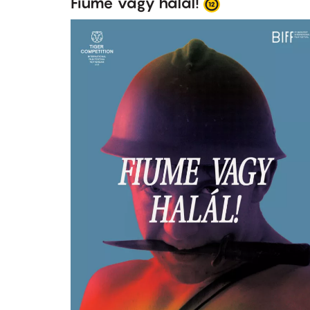
Fiume vagy halál!