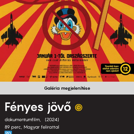
Galéria megjelenítése
Fényes jövő
dokumentumfilm
2024
89 perc,
Magyar felirattal