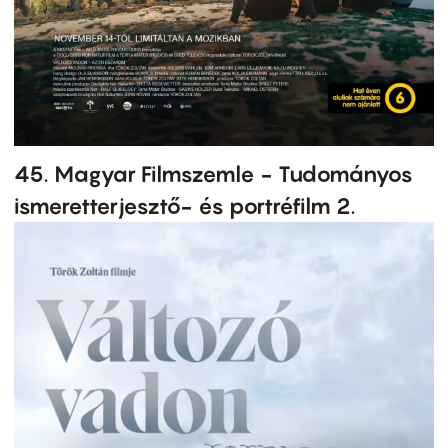
45. Magyar Filmszemle - Tudományos
ismeretterjesztő- és portréfilm 2.