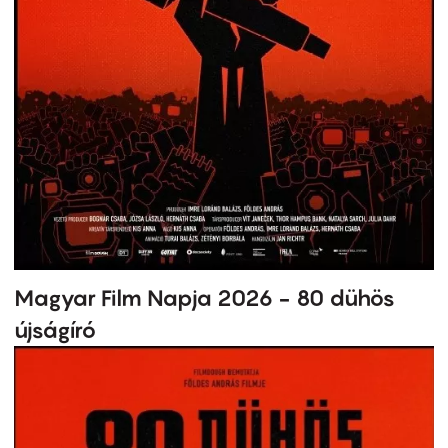
Magyar Film Napja 2026 - 80 dühös
újságíró