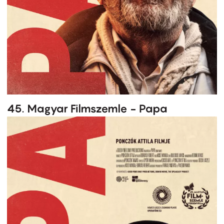
45. Magyar Filmszemle - Papa