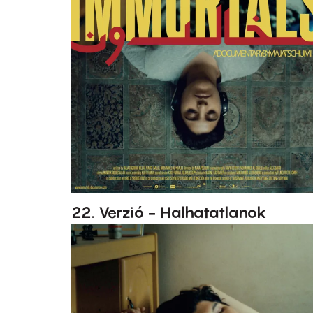
22. Verzió - Halhatatlanok