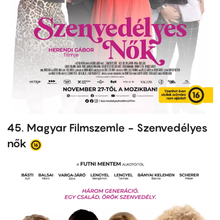
45. Magyar Filmszemle - Szenvedélyes
nők