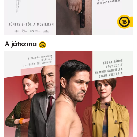
A játszma