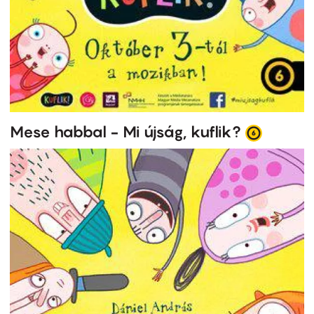
Mese habbal - Mi újság, kuflik?