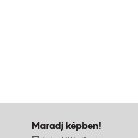
Maradj képben!