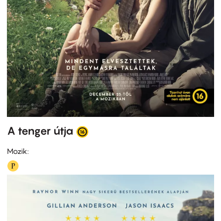
A tenger útja
Mozik: