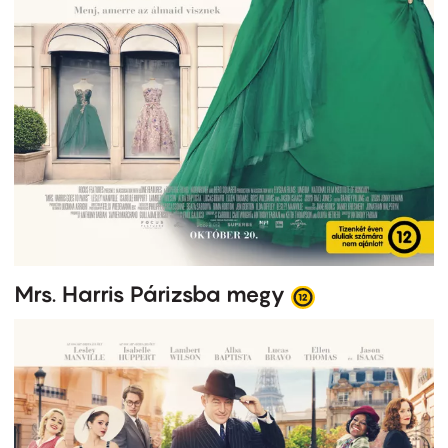
Mrs. Harris Párizsba megy