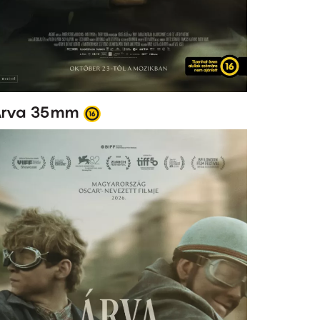
rva 35mm