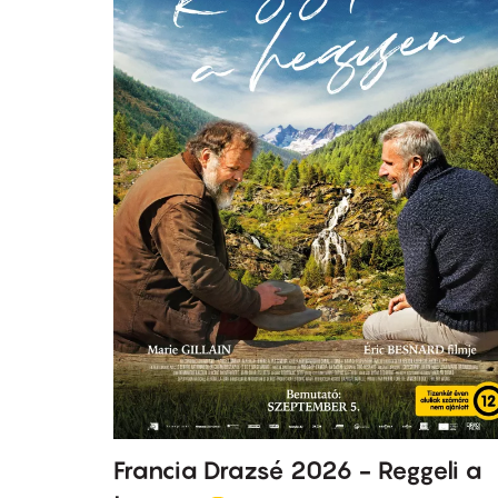
Francia Drazsé 2026 - Reggeli a