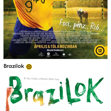
Brazilok