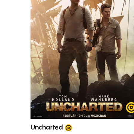
Uncharted