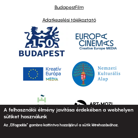
BudapestFilm
Adatkezelési tájékoztató
A felhasználói élmény javítása érdekében a webhelyen
sütiket használunk
Az „Elfogadás” gombra kattintva hozzájárul a sütik létrehozásához.