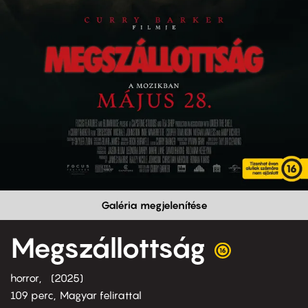
Galéria megjelenítése
Megszállottság
horror
2025
109 perc,
Magyar felirattal