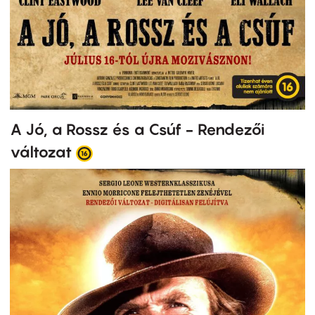
A Jó, a Rossz és a Csúf - Rendezői
változat