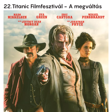
22.Titanic Filmfesztivál - A megváltás