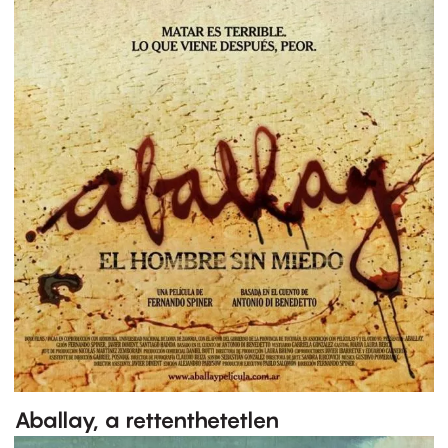
Aballay, a rettenthetetlen