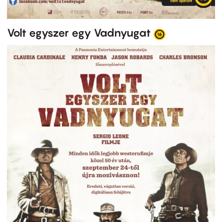
Volt egyszer egy Vadnyugat