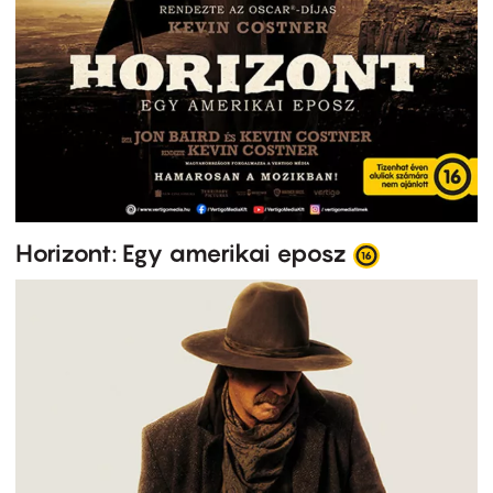
Horizont: Egy amerikai eposz