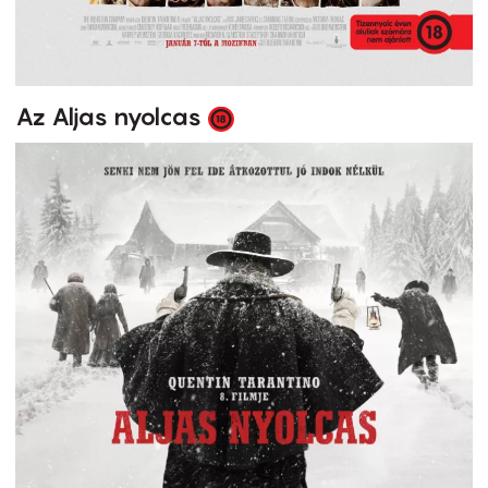
Az Aljas nyolcas