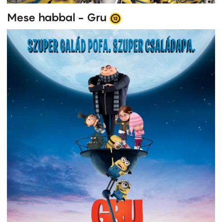
Mese habbal - Gru