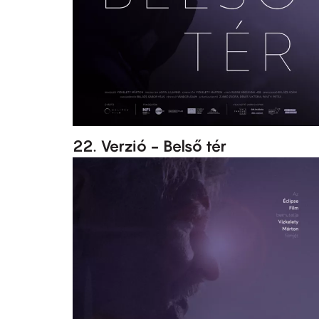
22. Verzió - Belső tér