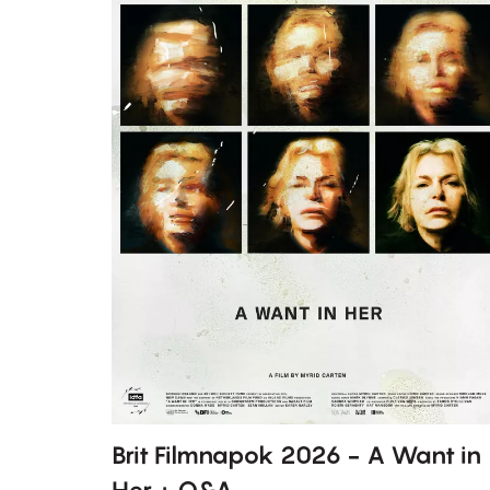
Brit Filmnapok 2026 - A Want in