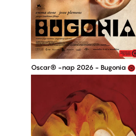
Oscar® -nap 2026 - Bugonia