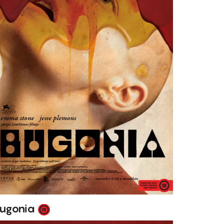
ugonia