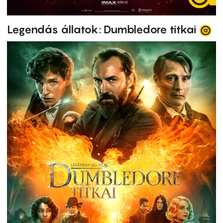
Legendás állatok: Dumbledore titkai