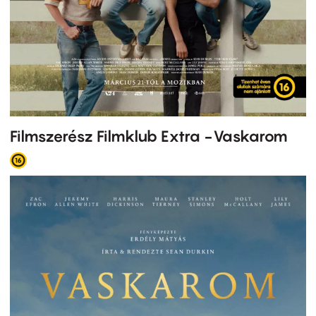
Filmszerész Filmklub Extra -Vaskarom