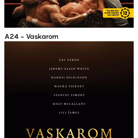
A24 - Vaskarom