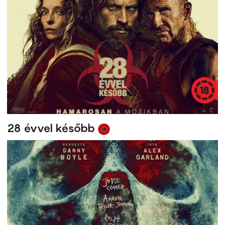
28 évvel később