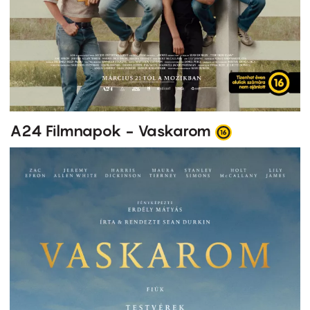
A24 Filmnapok - Vaskarom