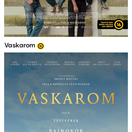
Vaskarom