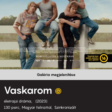
Galéria megjelenítése
Vaskarom
életrajzi dráma
2023
130 perc,
Magyar felirattal
Szinkronizált