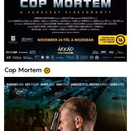
Cop Mortem