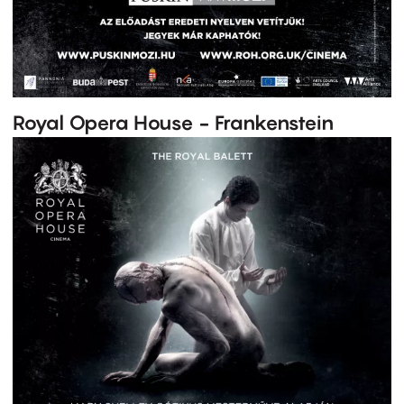
Royal Opera House - Frankenstein