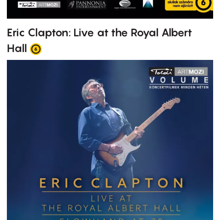
Eric Clapton: Live at the Royal Albert
Hall