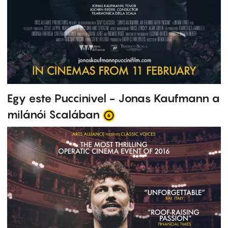
Egy este Puccinivel - Jonas Kaufmann a
milánói Scalában