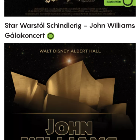
Star Warstól Schindlerig - John Williams
Gálakoncert