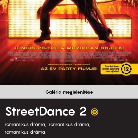
Galéria megjelenítése
StreetDance 2
romantikus dráma
romantikus dráma
romantikus dráma