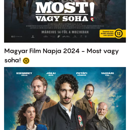
Magyar Film Napja 2024 - Most vagy
soha!