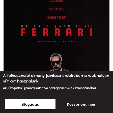
A felhasználói élmény javítása érdekében a webhelyen
sütiket használunk
Az „Elfogadás” gombra kattintva hozzájárul a sütik létrehozásához.
Elfogadás
Köszönöm, nem