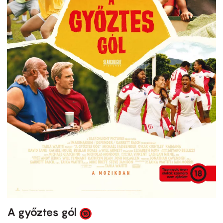
A győztes gól