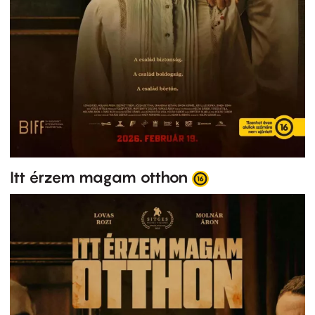
Itt érzem magam otthon