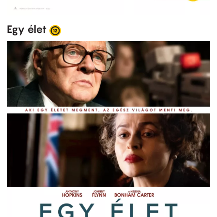
Egy élet