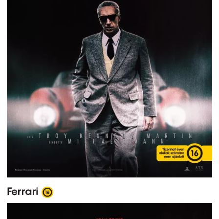
Ferrari