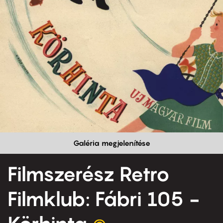
Galéria megjelenítése
Filmszerész Retro
Filmklub: Fábri 105 -