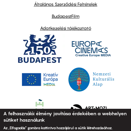
links
Általános Szerződési Feltételek
BudapestFilm
Adatkezelési tájékoztató
A felhasználói élmény javítása érdekében a webhelyen
sütiket használunk
Az „Elfogadás” gombra kattintva hozzájárul a sütik létrehozásához.