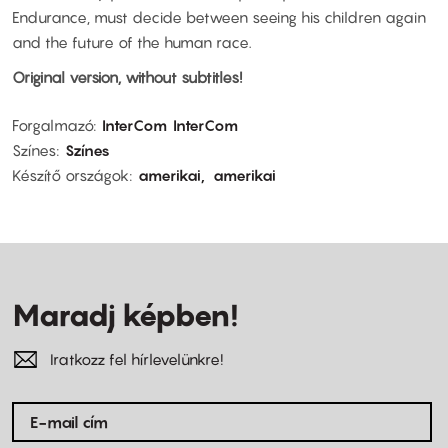
Endurance, must decide between seeing his children again
and the future of the human race.
Original version, without subtitles!
Forgalmazó
InterCom
InterCom
Színes
Színes
Készítő országok
amerikai
amerikai
Maradj képben!
Iratkozz fel hírlevelünkre!