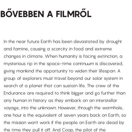
BŐVEBBEN A FILMRŐL
In the near future Earth has been devastated by drought
and famine, causing a scarcity in food and extreme
changes in climate. When humanity is facing extinction, a
mysterious rip in the space-time continuum is discovered,
giving mankind the opportunity to widen their lifespan. A
group of explorers must travel beyond our solar system in
search of a planet that can sustain life. The crew of the
Endurance are required to think bigger and go further than
any human in history as they embark on an interstellar
voyage, into the unknown. However, through the wormhole,
one hour is the equivalent of seven years back on Earth, so
the mission won't work if the people on Earth are dead by
the time they pull it off. And Coop, the pilot of the