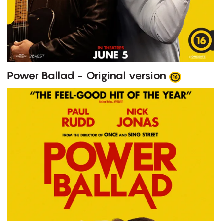
Power Ballad - Original version