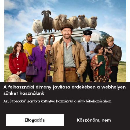
A felhasználói élmény javítása érdekében a webhelyen
sütiket használunk
Az „Elfogadás” gombra kattintva hozzájárul a sütik létrehozásához.
Elfogadás
Köszönöm, nem