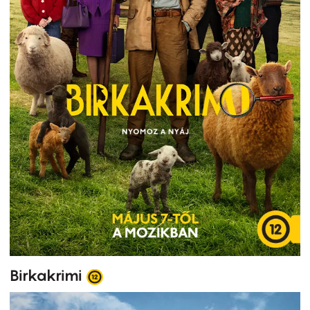
Birkakrimi