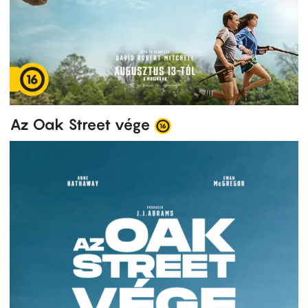
Az Oak Street vége