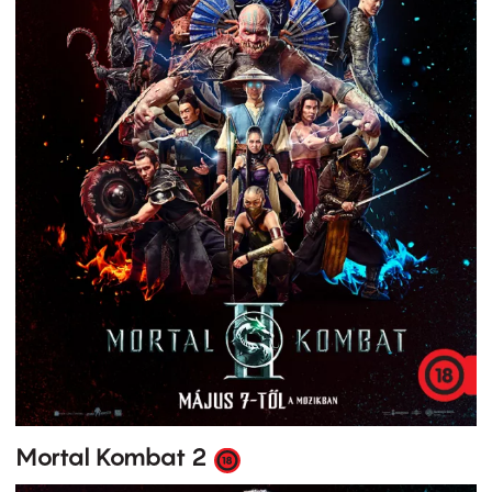
Mortal Kombat 2