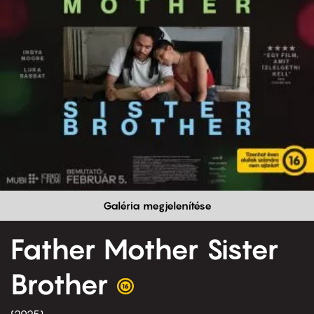
Galéria megjelenítése
Father Mother Sister
Brother