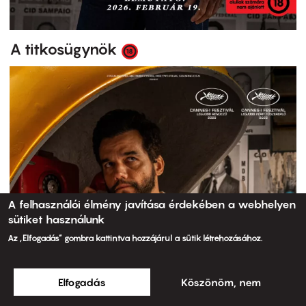
A titkosügynök
A felhasználói élmény javítása érdekében a webhelyen
sütiket használunk
Az „Elfogadás” gombra kattintva hozzájárul a sütik létrehozásához.
Elfogadás
Köszönöm, nem