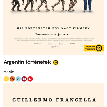
Argentin történetek
Mozik: