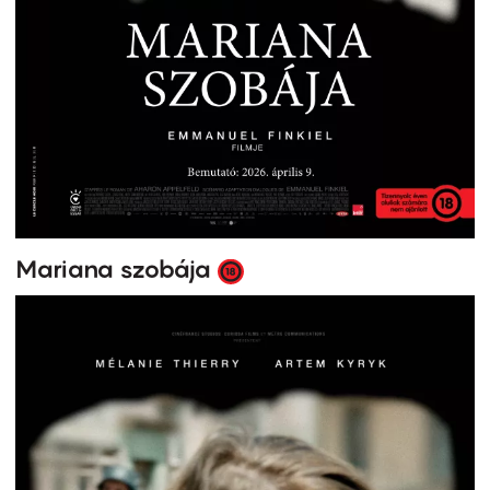
Mariana szobája