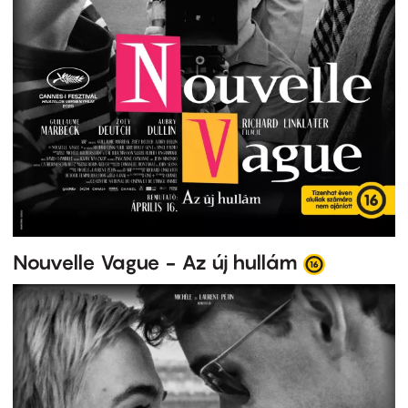
Nouvelle Vague - Az új hullám