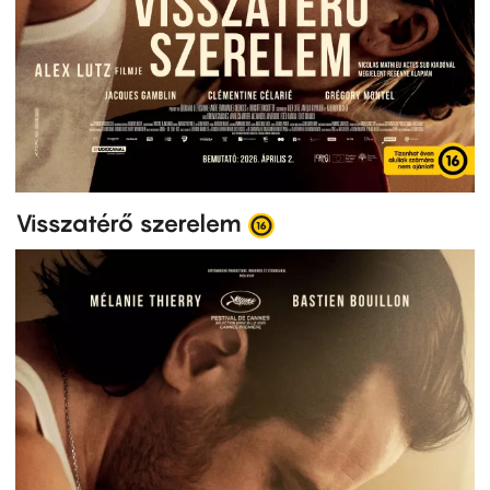
Visszatérő szerelem