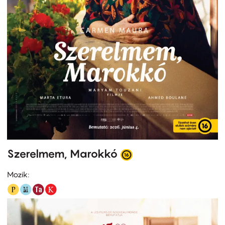
Szerelmem, Marokkó
Mozik: