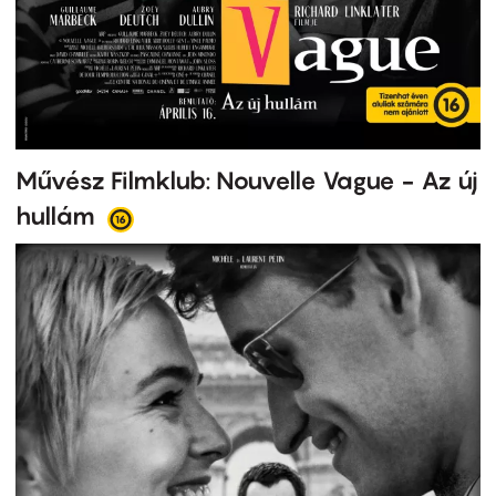
Művész Filmklub: Nouvelle Vague - Az új
hullám