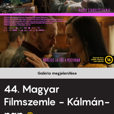
Galéria megjelenítése
44. Magyar
Filmszemle - Kálmán-