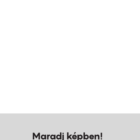
Maradj képben!