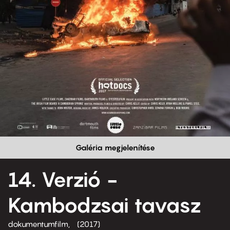
Galéria megjelenítése
14. Verzió -
Kambodzsai tavasz
dokumentumfilm
2017