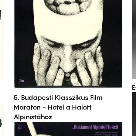
É
5. Budapesti Klasszikus Film
Maraton - Hotel a Halott
Alpinistához