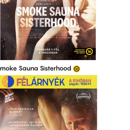
moke Sauna Sisterhood