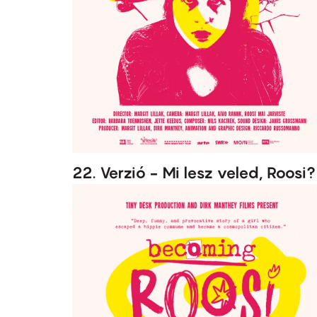
22. Verzió - Mi lesz veled, Roosi?