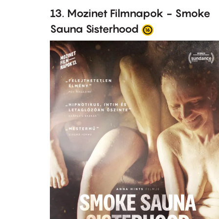
13. Mozinet Filmnapok - Smoke
Sauna Sisterhood