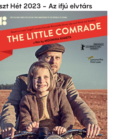
szt Hét 2023 - Az ifjú elvtárs