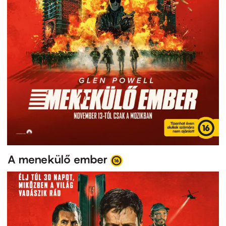
A menekülő ember