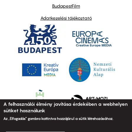
BudapestFilm
Adatkezelési tájékoztató
A felhasználói élmény javítása érdekében a webhelyen
sütiket használunk
Az „Elfogadás” gombra kattintva hozzájárul a sütik létrehozásához.