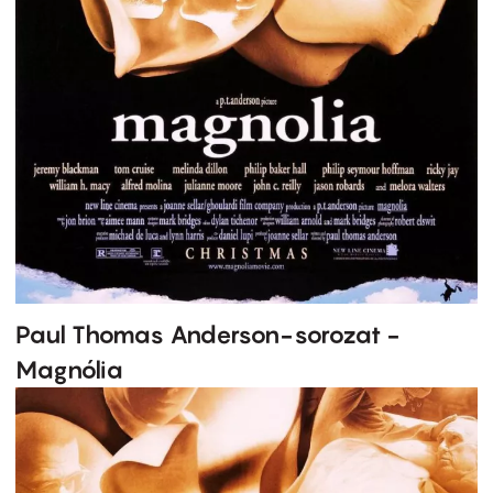
Paul Thomas Anderson-sorozat -
Magnólia