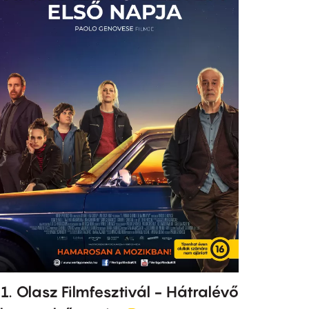
1. Olasz Filmfesztivál - Hátralévő