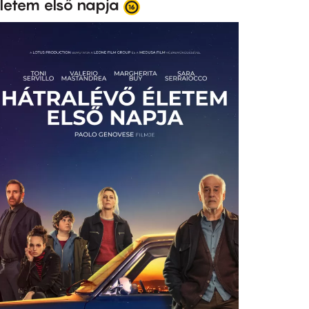
letem első napja