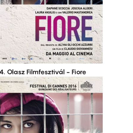
4. Olasz Filmfesztivál - Fiore