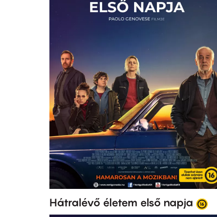
Hátralévő életem első napja