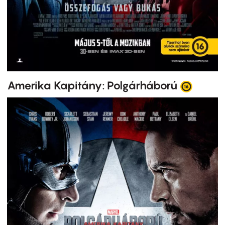
Amerika Kapitány: Polgárháború