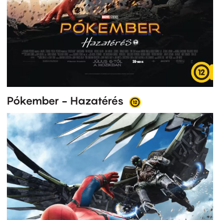
Pókember - Hazatérés