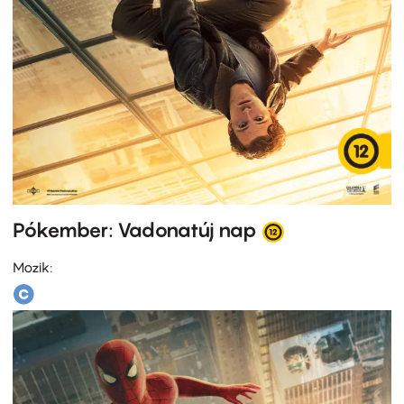
Pókember: Vadonatúj nap
Mozik: