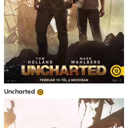
Uncharted