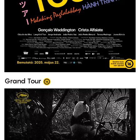
Grand Tour