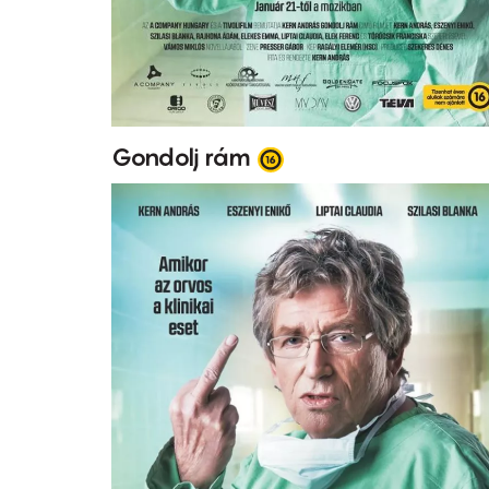
Gondolj rám