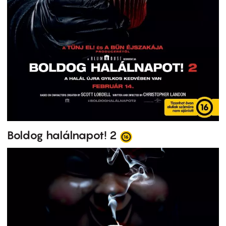
Boldog halálnapot! 2