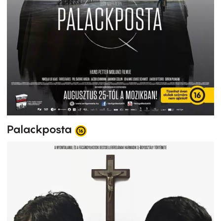
Palackposta