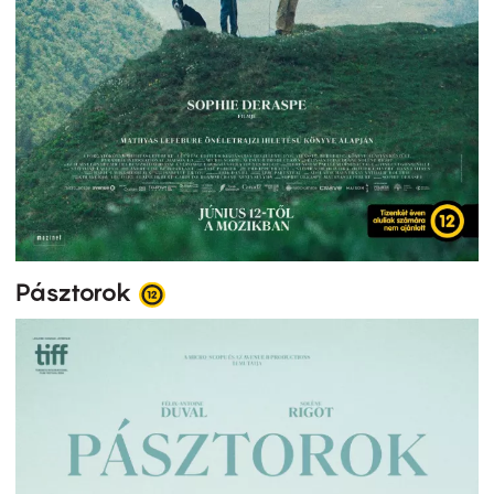
Pásztorok