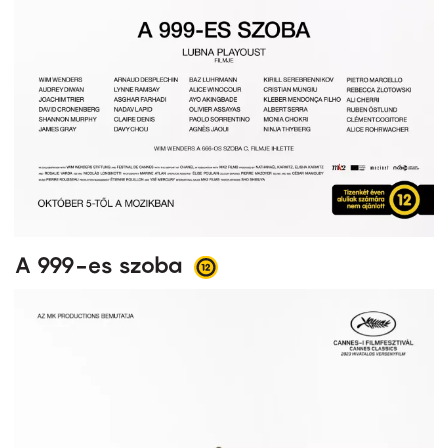
A 999-es szoba