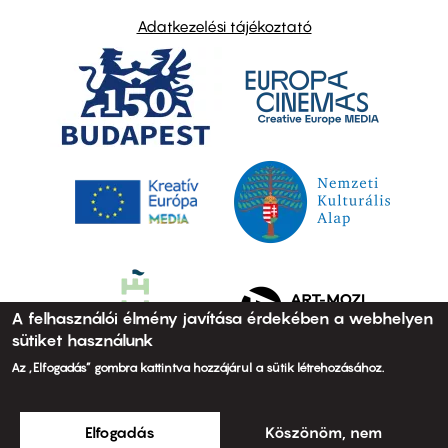
Adatkezelési tájékoztató
A felhasználói élmény javítása érdekében a webhelyen
sütiket használunk
Az „Elfogadás” gombra kattintva hozzájárul a sütik létrehozásához.
Elfogadás
Köszönöm, nem