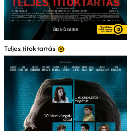
Teljes titoktartás