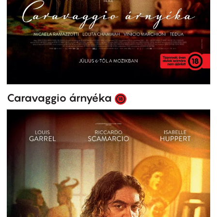
Caravaggio árnyéka