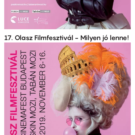
17. Olasz Filmfesztivál - Milyen jó lenne!