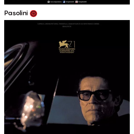
Pasolini