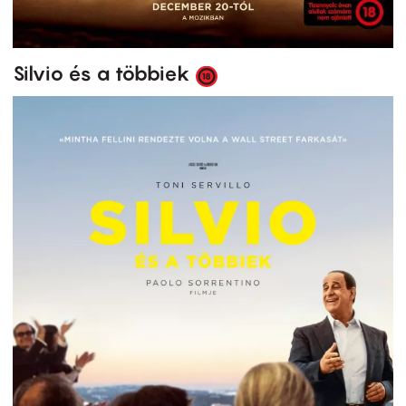
Silvio és a többiek