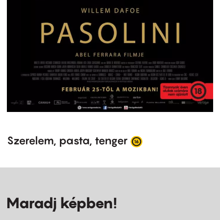
Szerelem, pasta, tenger
Maradj képben!