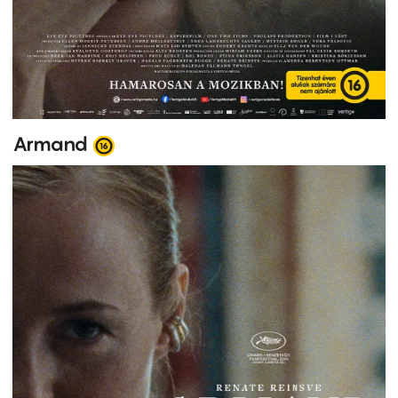
Armand