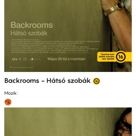
Backrooms - Hátsó szobák
Mozik: