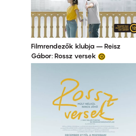
Filmrendezők klubja – Reisz
Gábor: Rossz versek