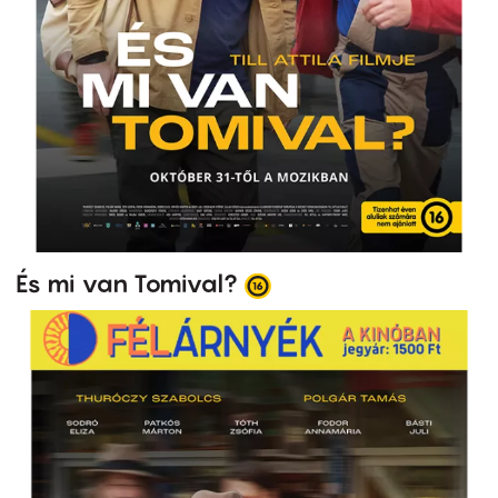
És mi van Tomival?