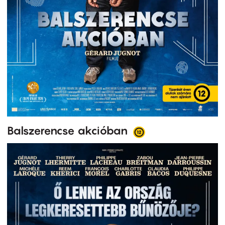
Balszerencse akcióban