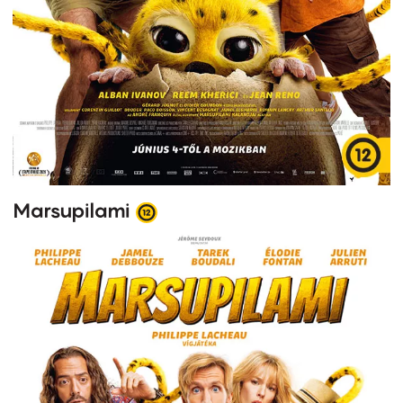
Marsupilami