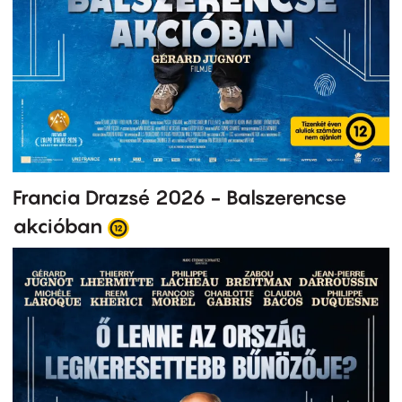
Francia Drazsé 2026 - Balszerencse
akcióban