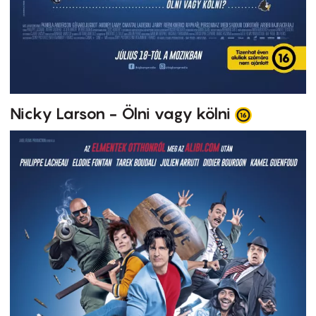
Nicky Larson - Ölni vagy kölni