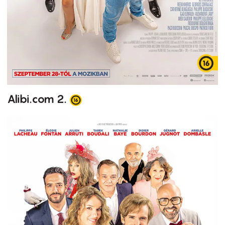
Alibi.com 2.